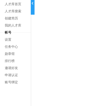
人才库首页
人才库搜索
创建简历
我的人才库
帐号
设置
任务中心
勋章馆
排行榜
邀请好友
申请认证
账号绑定