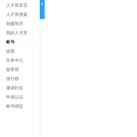
人才库首页
人才库搜索
创建简历
我的人才库
帐号
设置
任务中心
勋章馆
排行榜
邀请好友
申请认证
账号绑定